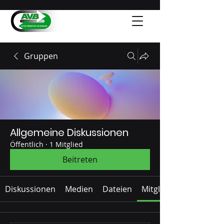
Gruppen
Allgemeine Diskussionen
Öffentlich
·
1 Mitglied
Beitreten
Diskussionen
Medien
Dateien
Mitglieder