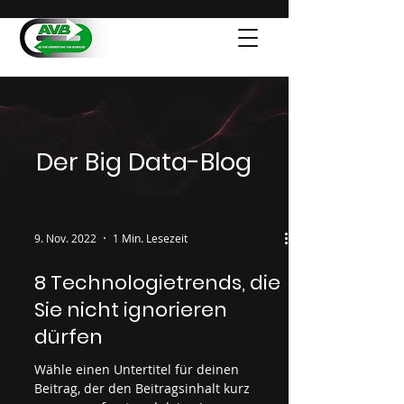
Der Big Data-Blog
9. Nov. 2022
1 Min. Lesezeit
8 Technologietrends, die
Sie nicht ignorieren
dürfen
Wähle einen Untertitel für deinen
Beitrag, der den Beitragsinhalt kurz