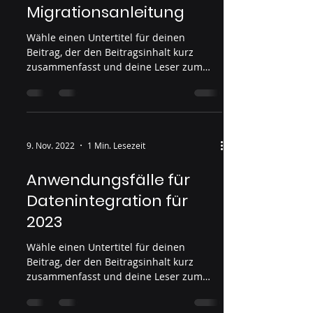
Migrationsanleitung
Wähle einen Untertitel für deinen
Beitrag, der den Beitragsinhalt kurz
zusammenfasst und deine Leser zum
Weiterlesen motiviert....
9. Nov. 2022
1 Min. Lesezeit
Anwendungsfälle für
Datenintegration für
2023
Wähle einen Untertitel für deinen
Beitrag, der den Beitragsinhalt kurz
zusammenfasst und deine Leser zum
Weiterlesen motiviert....