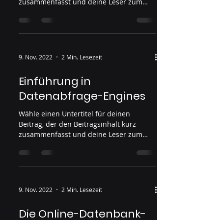
zusammenfasst und deine Leser zum
Weiterlesen motiviert....
9. Nov. 2022
2 Min. Lesezeit
Einführung in
Datenabfrage-Engines
Wähle einen Untertitel für deinen
Beitrag, der den Beitragsinhalt kurz
zusammenfasst und deine Leser zum
Weiterlesen motiviert....
9. Nov. 2022
2 Min. Lesezeit
Die Online-Datenbank-