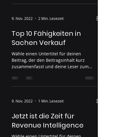
9. Nov. 2022
2 Min. Lesezeit
Top 10 Fähigkeiten in
Sachen Verkauf
Wähle einen Untertitel für deinen
Beitrag, der den Beitragsinhalt kurz
zusammenfasst und deine Leser zum
Weiterlesen motiviert....
9. Nov. 2022
1 Min. Lesezeit
Jetzt ist die Zeit für
Revenue Intelligence
Wähle einen Untertitel für deinen