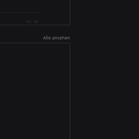
Alle ansehen