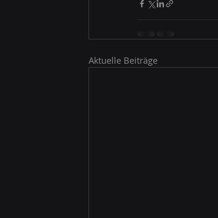
Aktuelle Beiträge